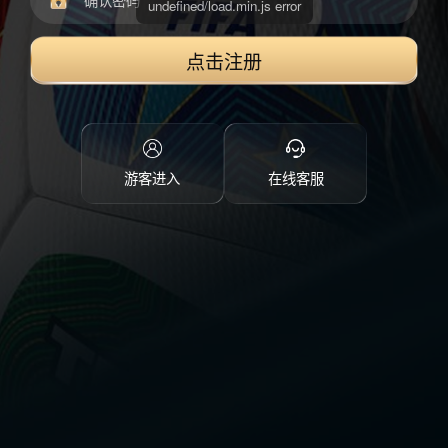
点击注册
游客进入
在线客服