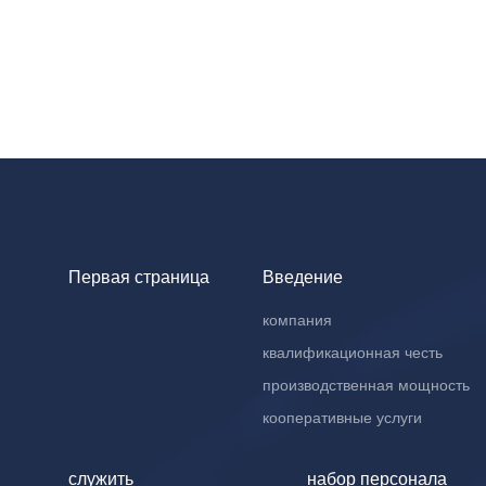
Первая страница
Введение
компания
квалификационная честь
производственная мощность
кооперативные услуги
служить
набор персонала