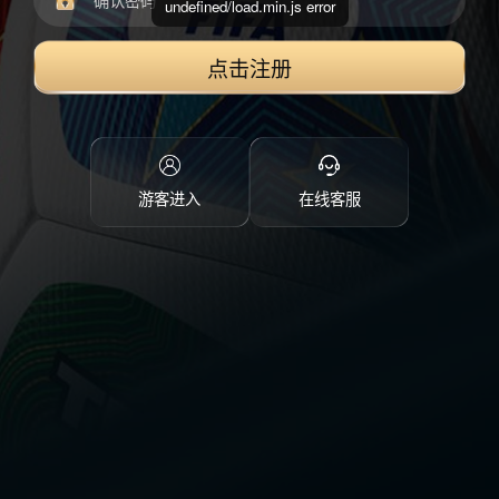
undefined/load.min.js error
点击注册
游客进入
在线客服