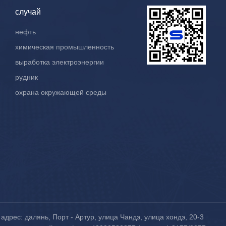
случай
нефть
химическая промышленность
выработка электроэнергии
рудник
охрана окружающей среды
адрес: далянь, Порт - Артур, улица Чандэ, улица хондэ, 20-3