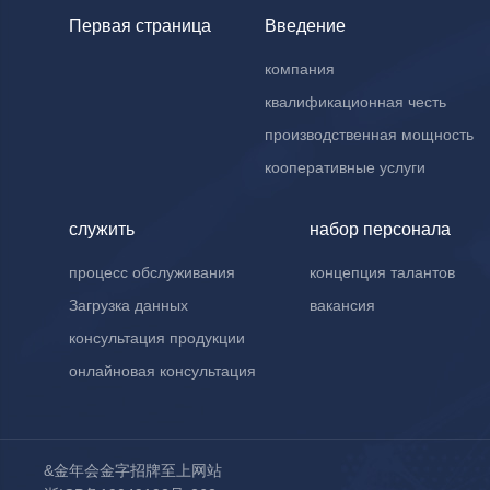
Первая страница
Введение
компания
квалификационная честь
производственная мощность
кооперативные услуги
служить
набор персонала
процесс обслуживания
концепция талантов
Загрузка данных
вакансия
консультация продукции
онлайновая консультация
&金年会金字招牌至上网站