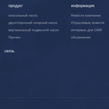
продукт
информация
консольный насос
Новости компании
двухсторонний опорный насос
Отраслевые новости
вертикальный подвесной насос
интервью для СМИ
Прочее
объявление
связь