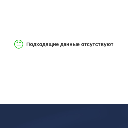
Подходящие данные отсутствуют