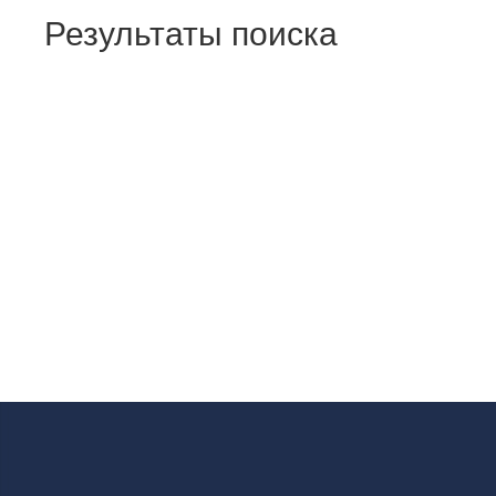
Результаты поиска